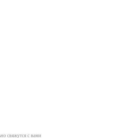
но свяжутся с вами